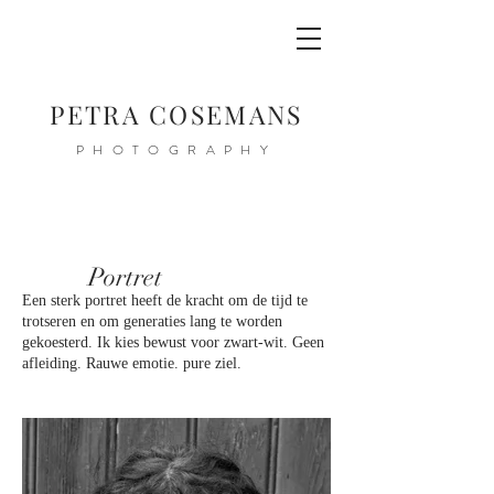
PETRA COSEMANS
PHOTOGRAPHY
Portret
Een sterk portret heeft de kracht om de tijd te
trotseren en om generaties lang te worden
gekoesterd. Ik kies bewust voor zwart-wit. Geen
afleiding. Rauwe emotie. pure ziel.